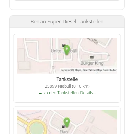
Benzin-Super-Diesel-Tankstellen
Tankstelle
25899 Niebüll (0,10 km)
→ zu den Tankstellen-Details…