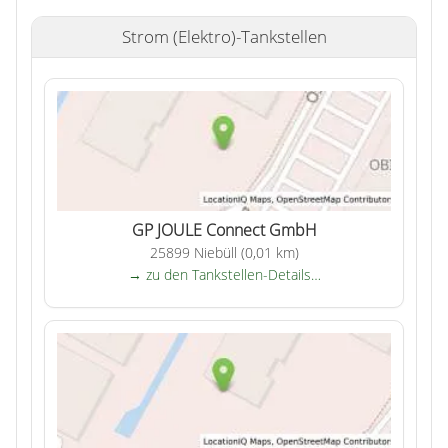
Strom (Elektro)-Tankstellen
GP JOULE Connect GmbH
25899 Niebüll (0,01 km)
→ zu den Tankstellen-Details…