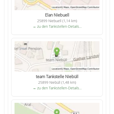
Elan Niebuell
25899 Niebuell (1,14 km)
→ zu den Tankstellen-Details…
team Tankstelle Niebüll
25899 Niebüll (1,48 km)
→ zu den Tankstellen-Details…