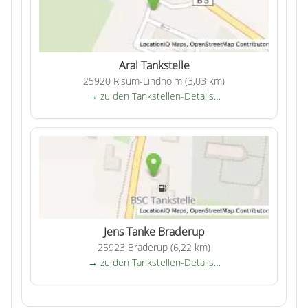
Aral Tankstelle
25920 Risum-Lindholm (3,03 km)
→ zu den Tankstellen-Details…
Jens Tanke Braderup
25923 Braderup (6,22 km)
→ zu den Tankstellen-Details…