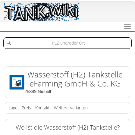
🔍
Wasserstoff (H2) Tankstelle
eFarming GmbH & Co. KG
25899 Niebüll
Lage
Preis
Kontakt
Weitere Varianten
Wo ist die Wasserstoff (H2)-Tankstelle?