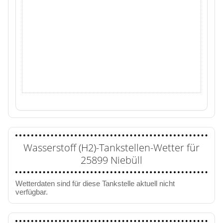
Wasserstoff (H2)-Tankstellen-Wetter für
25899 Niebüll
Wetterdaten sind für diese Tankstelle aktuell nicht
verfügbar.