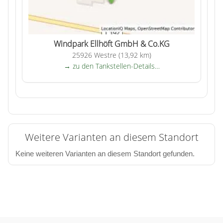
Windpark Ellhöft GmbH & Co.KG
25926 Westre (13,92 km)
→ zu den Tankstellen-Details…
Weitere Varianten an diesem Standort
Keine weiteren Varianten an diesem Standort gefunden.