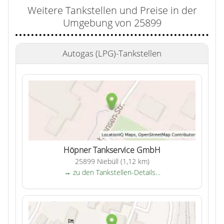
Weitere Tankstellen und Preise in der
Umgebung von 25899
Autogas (LPG)-Tankstellen
Höpner Tankservice GmbH
25899 Niebüll (1,12 km)
→ zu den Tankstellen-Details…