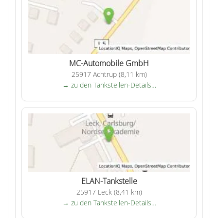
MC-Automobile GmbH
25917 Achtrup (8,11 km)
→ zu den Tankstellen-Details…
ELAN-Tankstelle
25917 Leck (8,41 km)
→ zu den Tankstellen-Details…