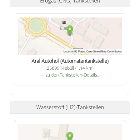
Erdgas (CNG)-Tankstellen
Aral Autohof (Automatentankstelle)
25899 Niebüll (1,14 km)
→ zu den Tankstellen-Details…
Wasserstoff (H2)-Tankstellen