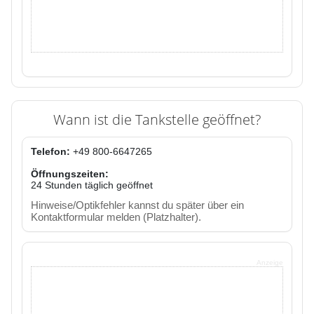
Wann ist die Tankstelle geöffnet?
Telefon:
+49 800-6647265
Öffnungszeiten:
24 Stunden täglich geöffnet
Hinweise/Optikfehler kannst du später über ein
Kontaktformular melden (Platzhalter).
Anzeige