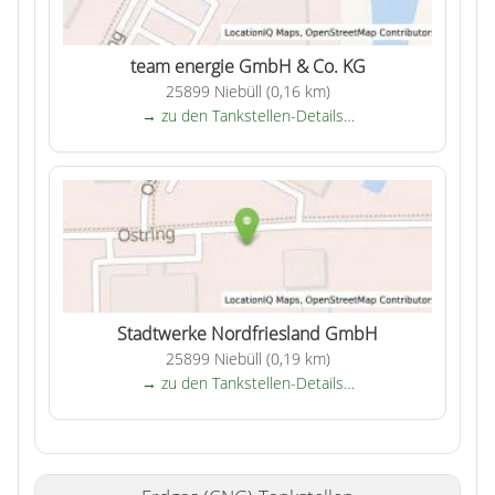
team energie GmbH & Co. KG
25899 Niebüll (0,16 km)
→ zu den Tankstellen-Details…
Stadtwerke Nordfriesland GmbH
25899 Niebüll (0,19 km)
→ zu den Tankstellen-Details…