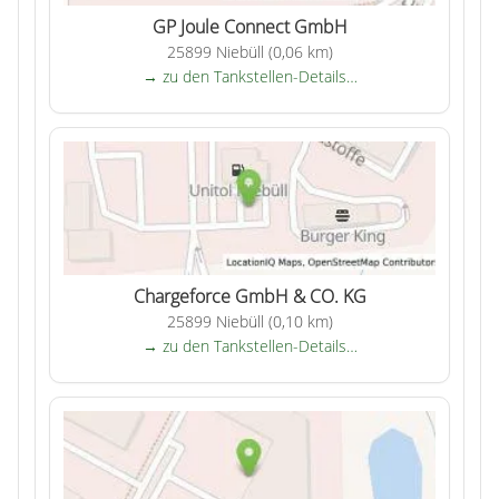
GP Joule Connect GmbH
25899 Niebüll (0,06 km)
→ zu den Tankstellen-Details…
Chargeforce GmbH & CO. KG
25899 Niebüll (0,10 km)
→ zu den Tankstellen-Details…