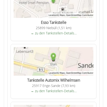
Esso Tankstelle
25899 Niebüll (1,51 km)
→ zu den Tankstellen-Details…
Tankstelle Automix Wilhelmsen
25917 Enge-Sande (7,93 km)
→ zu den Tankstellen-Details…