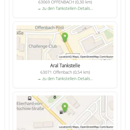
63069 OFFENBACH (0,30 km)
→ zu den Tankstellen-Details…
Aral Tankstelle
63071 Offenbach (0,54 km)
→ zu den Tankstellen-Details…