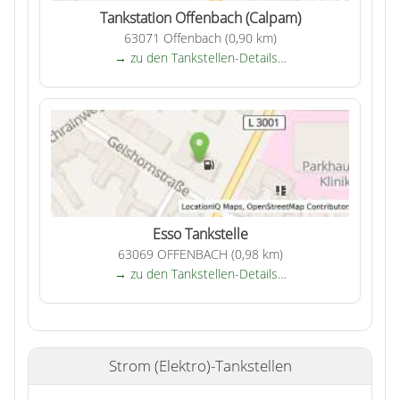
Tankstation Offenbach (Calpam)
63071 Offenbach (0,90 km)
→ zu den Tankstellen-Details…
Esso Tankstelle
63069 OFFENBACH (0,98 km)
→ zu den Tankstellen-Details…
Strom (Elektro)-Tankstellen