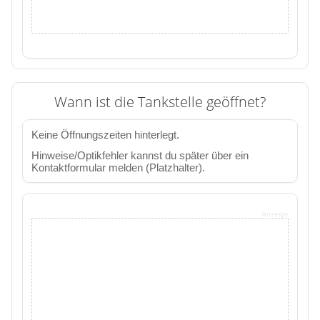
Wann ist die Tankstelle geöffnet?
Keine Öffnungszeiten hinterlegt.
Hinweise/Optikfehler kannst du später über ein
Kontaktformular melden (Platzhalter).
Anzeige