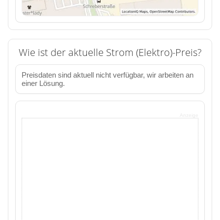
Wie ist der aktuelle Strom (Elektro)-Preis?
Preisdaten sind aktuell nicht verfügbar, wir arbeiten an
einer Lösung.
Anzeige