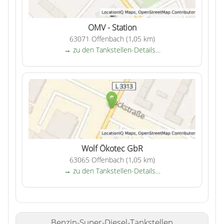
OMV - Station
63071 Offenbach (1,05 km)
→ zu den Tankstellen-Details…
Wolf Ökotec GbR
63065 Offenbach (1,05 km)
→ zu den Tankstellen-Details…
Benzin-Super-Diesel-Tankstellen