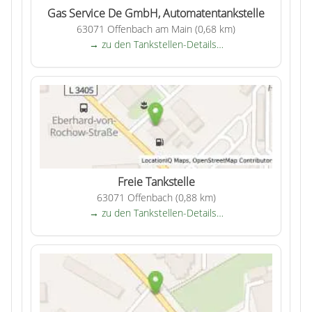
Gas Service De GmbH, Automatentankstelle
63071 Offenbach am Main (0,68 km)
→ zu den Tankstellen-Details…
Freie Tankstelle
63071 Offenbach (0,88 km)
→ zu den Tankstellen-Details…