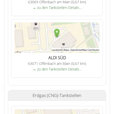
63069 Offenbach am Main (0,67 km)
→ zu den Tankstellen-Details…
ALDI SÜD
63071 Offenbach am Main (0,67 km)
→ zu den Tankstellen-Details…
Erdgas (CNG)-Tankstellen