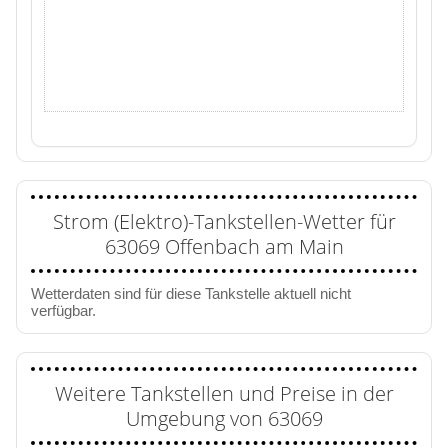
Strom (Elektro)-Tankstellen-Wetter für
63069 Offenbach am Main
Wetterdaten sind für diese Tankstelle aktuell nicht
verfügbar.
Weitere Tankstellen und Preise in der
Umgebung von 63069