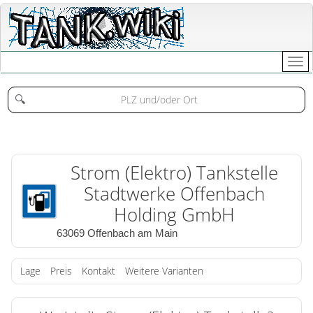
🔍
Strom (Elektro) Tankstelle
Stadtwerke Offenbach
Holding GmbH
63069 Offenbach am Main
Lage
Preis
Kontakt
Weitere Varianten