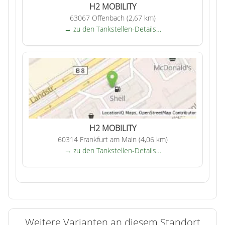
H2 MOBILITY
63067 Offenbach (2,67 km)
→ zu den Tankstellen-Details…
H2 MOBILITY
60314 Frankfurt am Main (4,06 km)
→ zu den Tankstellen-Details…
Weitere Varianten an diesem Standort