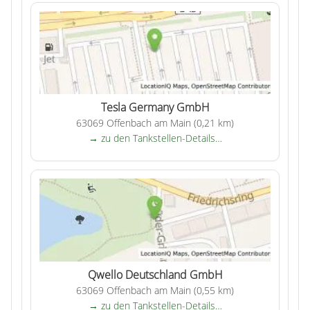
Tesla Germany GmbH
63069 Offenbach am Main (0,21 km)
→ zu den Tankstellen-Details…
Qwello Deutschland GmbH
63069 Offenbach am Main (0,55 km)
→ zu den Tankstellen-Details…