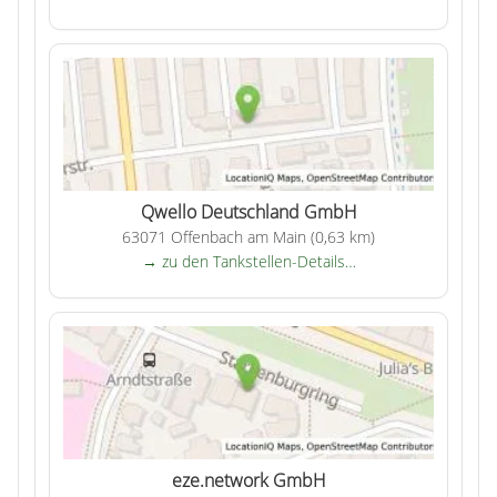
Qwello Deutschland GmbH
63071 Offenbach am Main (0,63 km)
→ zu den Tankstellen-Details…
eze.network GmbH