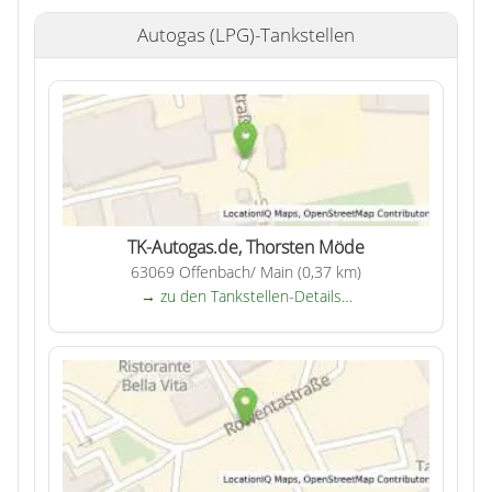
Autogas (LPG)-Tankstellen
TK-Autogas.de, Thorsten Möde
63069 Offenbach/ Main (0,37 km)
→ zu den Tankstellen-Details…