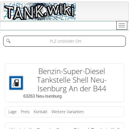
🔍
Benzin-Super-Diesel
Tankstelle Shell Neu-
Isenburg An der B44
63263 Neu-Isenburg
Lage
Preis
Kontakt
Weitere Varianten