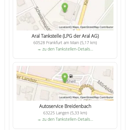
Aral Tankstelle (LPG der Aral AG)
60528 Frankfurt am Main (5,17 km)
→ zu den Tankstellen-Details…
Autoservice Breidenbach
63225 Langen (5,33 km)
→ zu den Tankstellen-Details…