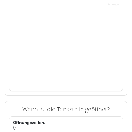
Anzeige
Wann ist die Tankstelle geöffnet?
Öffnungszeiten:
{}