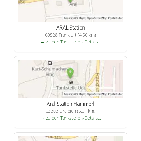
ARAL Station
60528 Frankfurt (4,56 km)
→ zu den Tankstellen-Details…
Aral Station Hammerl
63303 Dreieich (5,01 km)
→ zu den Tankstellen-Details…