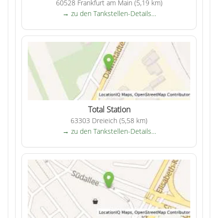
60528 Frankfurt am Main (5,19 km)
→ zu den Tankstellen-Details…
Total Station
63303 Dreieich (5,58 km)
→ zu den Tankstellen-Details…