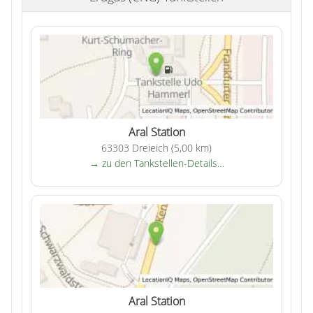
Aral Station
63303 Dreieich (5,00 km)
→ zu den Tankstellen-Details…
Aral Station