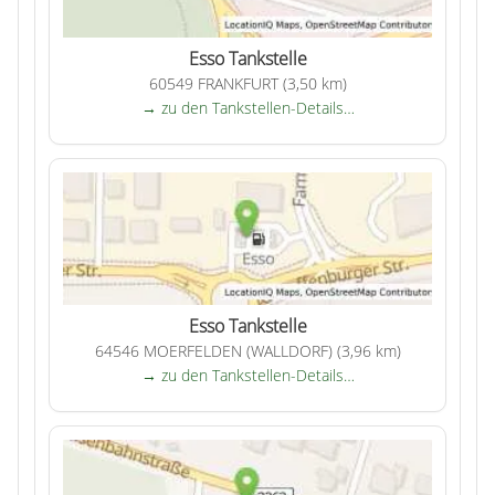
Esso Tankstelle
60549 FRANKFURT (3,50 km)
→ zu den Tankstellen-Details…
Esso Tankstelle
64546 MOERFELDEN (WALLDORF) (3,96 km)
→ zu den Tankstellen-Details…