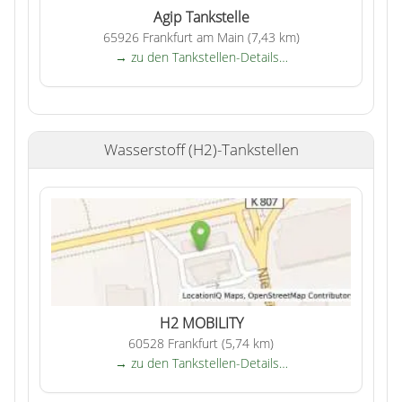
Agip Tankstelle
65926 Frankfurt am Main (7,43 km)
→ zu den Tankstellen-Details…
Wasserstoff (H2)-Tankstellen
H2 MOBILITY
60528 Frankfurt (5,74 km)
→ zu den Tankstellen-Details…