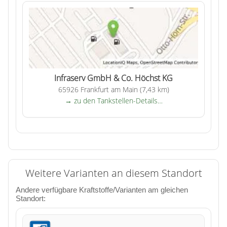
Infraserv GmbH & Co. Höchst KG
65926 Frankfurt am Main (7,43 km)
→ zu den Tankstellen-Details…
Weitere Varianten an diesem Standort
Andere verfügbare Kraftstoffe/Varianten am gleichen
Standort: