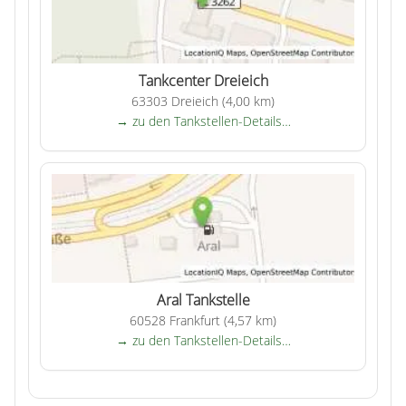
Tankcenter Dreieich
63303 Dreieich (4,00 km)
→ zu den Tankstellen-Details…
Aral Tankstelle
60528 Frankfurt (4,57 km)
→ zu den Tankstellen-Details…