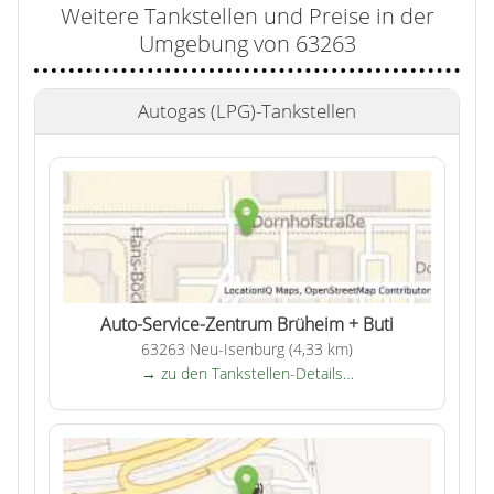
Weitere Tankstellen und Preise in der
Umgebung von 63263
Autogas (LPG)-Tankstellen
Auto-Service-Zentrum Brüheim + Buti
63263 Neu-Isenburg (4,33 km)
→ zu den Tankstellen-Details…