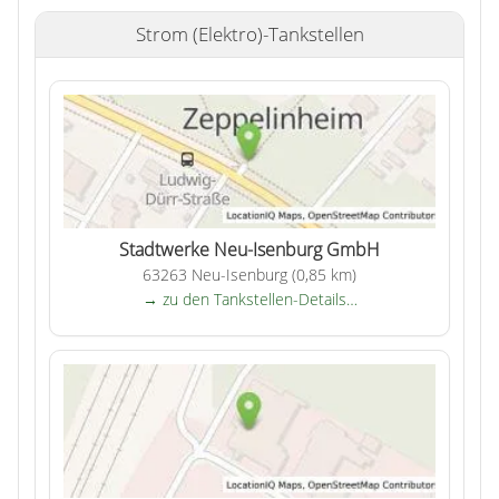
Strom (Elektro)-Tankstellen
Stadtwerke Neu-Isenburg GmbH
63263 Neu-Isenburg (0,85 km)
→ zu den Tankstellen-Details…