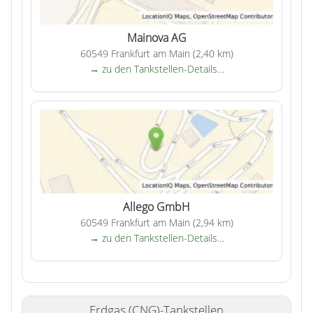
Mainova AG
60549 Frankfurt am Main (2,40 km)
→ zu den Tankstellen-Details…
Allego GmbH
60549 Frankfurt am Main (2,94 km)
→ zu den Tankstellen-Details…
Erdgas (CNG)-Tankstellen