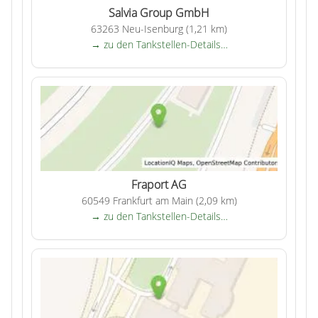
Salvia Group GmbH
63263 Neu-Isenburg (1,21 km)
→ zu den Tankstellen-Details…
Fraport AG
60549 Frankfurt am Main (2,09 km)
→ zu den Tankstellen-Details…