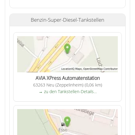
Benzin-Super-Diesel-Tankstellen
AVIA XPress Automatenstation
63263 Neu (Zeppelinheim) (0,06 km)
→ zu den Tankstellen-Details…