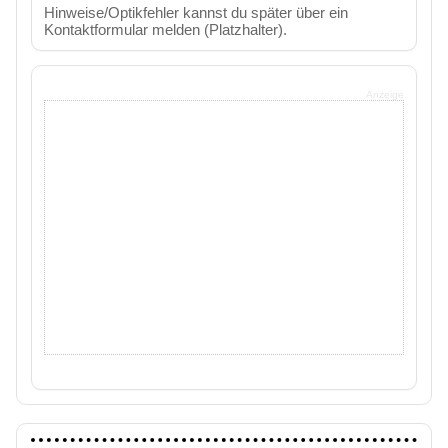
Hinweise/Optikfehler kannst du später über ein
Kontaktformular melden (Platzhalter).
Anzeige