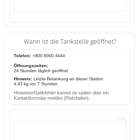
Wann ist die Tankstelle geöffnet?
Telefon:
+800 8000 4444
Öffnungszeiten:
24 Stunden täglich geöffnet
Hinweis:
Letzte Betankung an dieser Station:
4,43 kg vor 7 Stunden
Hinweise/Optikfehler kannst du später über ein
Kontaktformular melden (Platzhalter).
Anzeige