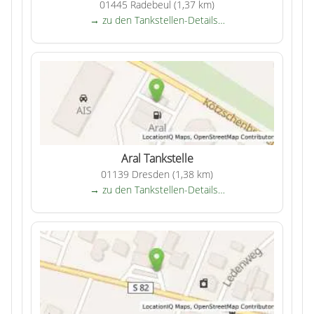
01445 Radebeul (1,37 km)
→ zu den Tankstellen-Details…
Aral Tankstelle
01139 Dresden (1,38 km)
→ zu den Tankstellen-Details…