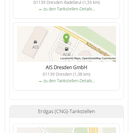
01139 Dresden-Radebeul (1,33 km)
→ zu den Tankstellen-Details…
AIS Dresden GmbH
01139 Dresden (1,38 km)
→ zu den Tankstellen-Details…
Erdgas (CNG)-Tankstellen