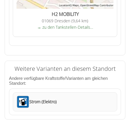
H2 MOBILITY
01069 Dresden (9,64 km)
→ zu den Tankstellen-Details…
Weitere Varianten an diesem Standort
Andere verfügbare Kraftstoffe/Varianten am gleichen
Standort:
Strom (Elektro)