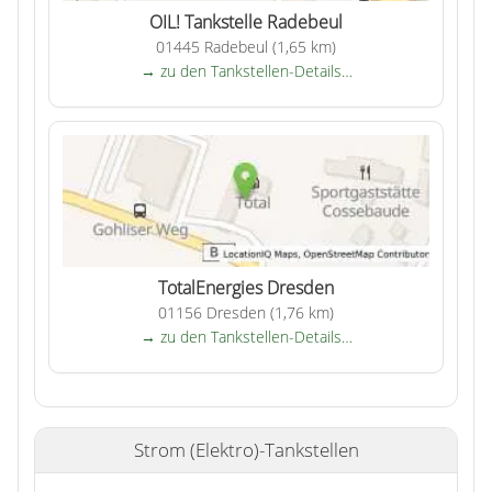
OIL! Tankstelle Radebeul
01445 Radebeul (1,65 km)
→ zu den Tankstellen-Details…
TotalEnergies Dresden
01156 Dresden (1,76 km)
→ zu den Tankstellen-Details…
Strom (Elektro)-Tankstellen