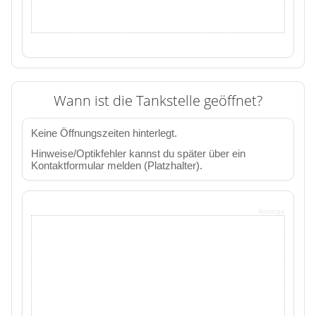
Wann ist die Tankstelle geöffnet?
Keine Öffnungszeiten hinterlegt.
Hinweise/Optikfehler kannst du später über ein
Kontaktformular melden (Platzhalter).
Anzeige