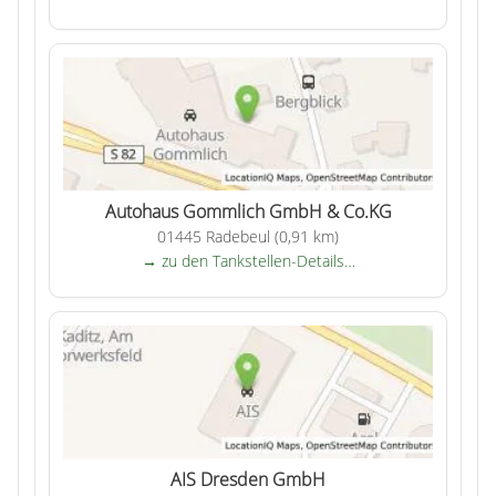
Autohaus Gommlich GmbH & Co.KG
01445 Radebeul (0,91 km)
→ zu den Tankstellen-Details…
AIS Dresden GmbH