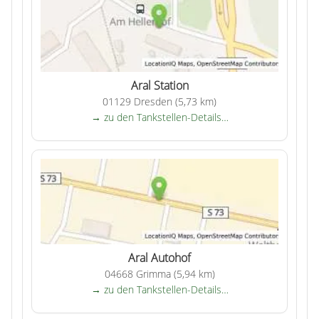
Aral Station
01129 Dresden (5,73 km)
→ zu den Tankstellen-Details…
Aral Autohof
04668 Grimma (5,94 km)
→ zu den Tankstellen-Details…