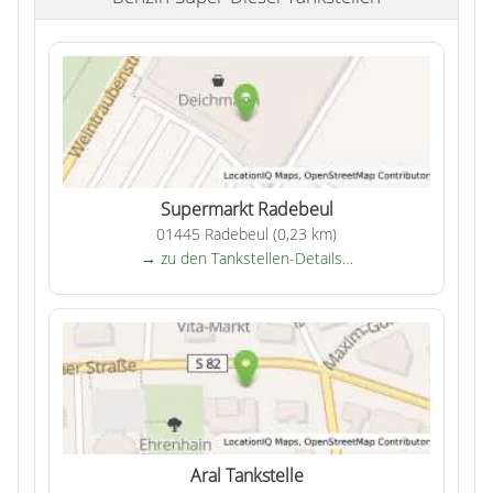
Supermarkt Radebeul
01445 Radebeul (0,23 km)
→ zu den Tankstellen-Details…
Aral Tankstelle