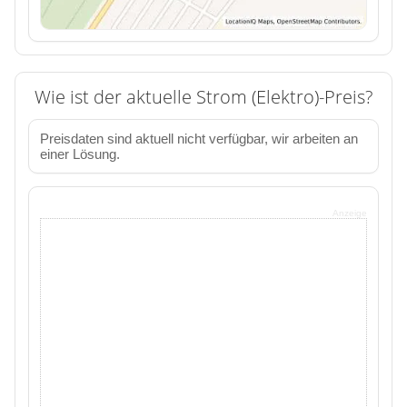
Wie ist der aktuelle Strom (Elektro)-Preis?
Preisdaten sind aktuell nicht verfügbar, wir arbeiten an
einer Lösung.
Anzeige