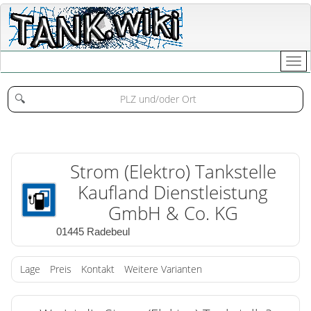
🔍
Strom (Elektro) Tankstelle
Kaufland Dienstleistung
GmbH & Co. KG
01445 Radebeul
Lage
Preis
Kontakt
Weitere Varianten