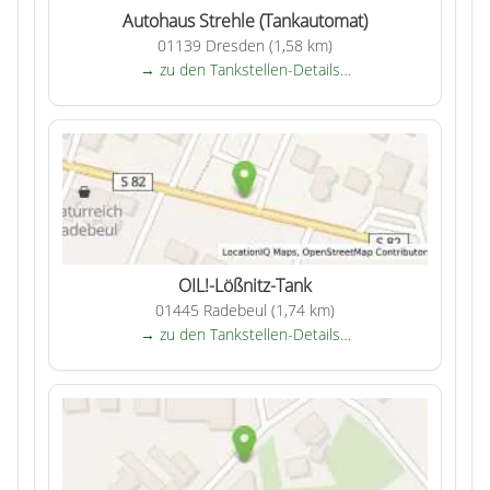
Autohaus Strehle (Tankautomat)
01139 Dresden (1,58 km)
→ zu den Tankstellen-Details…
OIL!-Lößnitz-Tank
01445 Radebeul (1,74 km)
→ zu den Tankstellen-Details…