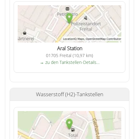
Aral Station
01705 Freital (10,97 km)
→ zu den Tankstellen-Details…
Wasserstoff (H2)-Tankstellen