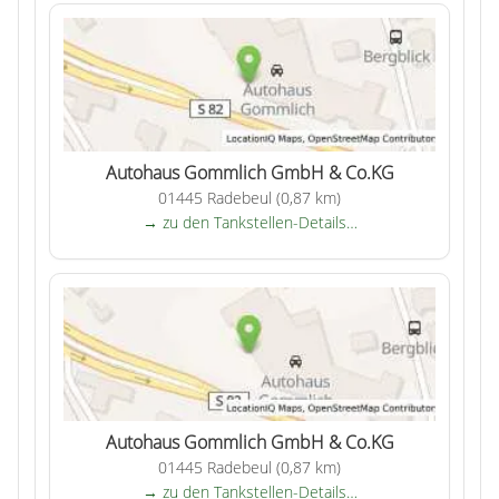
Autohaus Gommlich GmbH & Co.KG
01445 Radebeul (0,87 km)
→ zu den Tankstellen-Details…
Autohaus Gommlich GmbH & Co.KG
01445 Radebeul (0,87 km)
→ zu den Tankstellen-Details…