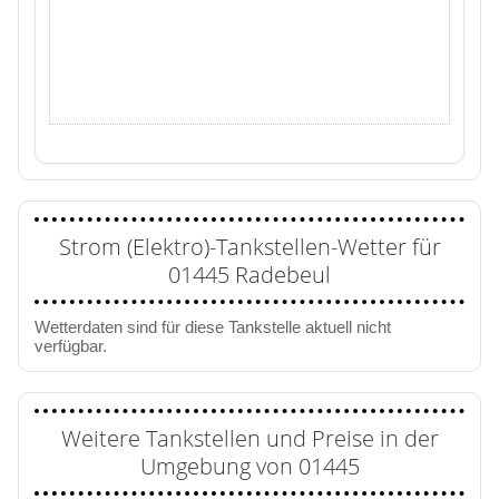
Strom (Elektro)-Tankstellen-Wetter für
01445 Radebeul
Wetterdaten sind für diese Tankstelle aktuell nicht
verfügbar.
Weitere Tankstellen und Preise in der
Umgebung von 01445