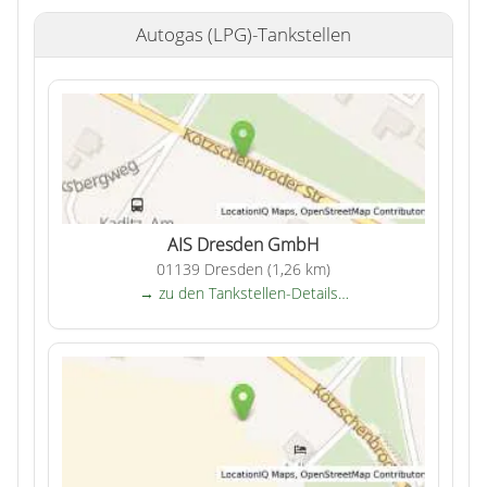
Autogas (LPG)-Tankstellen
AIS Dresden GmbH
01139 Dresden (1,26 km)
→ zu den Tankstellen-Details…