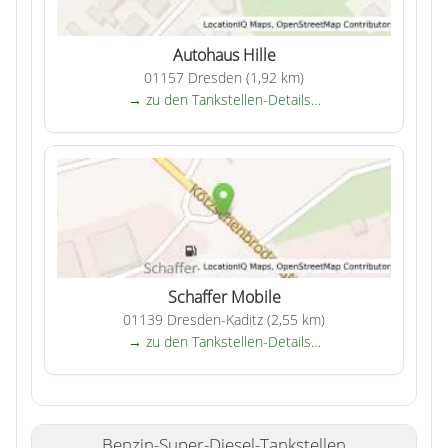
Autohaus Hille
01157 Dresden (1,92 km)
→ zu den Tankstellen-Details…
Schaffer Mobile
01139 Dresden-Kaditz (2,55 km)
→ zu den Tankstellen-Details…
Benzin-Super-Diesel-Tankstellen