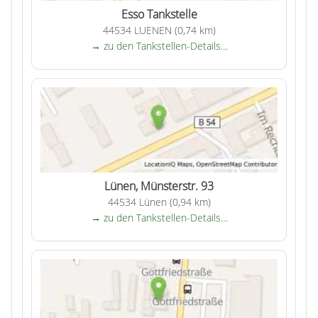
Esso Tankstelle
44534 LUENEN (0,74 km)
→ zu den Tankstellen-Details…
Lünen, Münsterstr. 93
44534 Lünen (0,94 km)
→ zu den Tankstellen-Details…