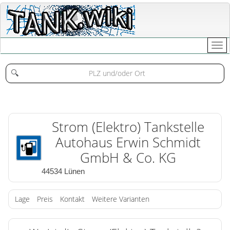
🔍
Strom (Elektro) Tankstelle
Autohaus Erwin Schmidt
GmbH & Co. KG
44534 Lünen
Lage
Preis
Kontakt
Weitere Varianten