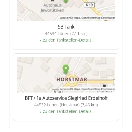
SB Tank
44534 Lünen (2,11 km)
→ zu den Tankstellen-Details…
BFT / 1a Autoservice Siegfried Erdelhoff
44532 Lünen (Horstmar) (3,46 km)
→ zu den Tankstellen-Details…