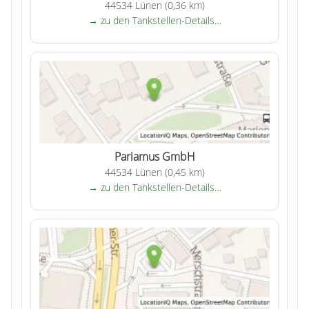
44534 Lünen (0,36 km)
→ zu den Tankstellen-Details…
Pariamus GmbH
44534 Lünen (0,45 km)
→ zu den Tankstellen-Details…