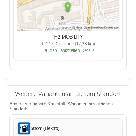
H2 MOBILITY
44147 Dortmund (12,28 km)
→ zu den Tankstellen-Details…
Weitere Varianten an diesem Standort
Andere verfügbare Kraftstoffe/Varianten am gleichen
Standort:
Strom (Elektro)