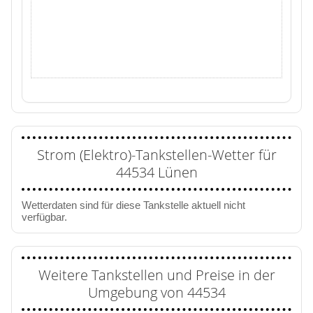
Strom (Elektro)-Tankstellen-Wetter für
44534 Lünen
Wetterdaten sind für diese Tankstelle aktuell nicht
verfügbar.
Weitere Tankstellen und Preise in der
Umgebung von 44534