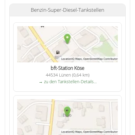
Benzin-Super-Diesel-Tankstellen
bft-Station Köse
44534 Lünen (0,64 km)
→ zu den Tankstellen-Details…