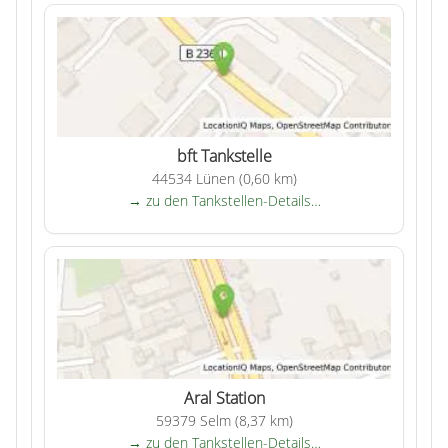
bft Tankstelle
44534 Lünen (0,60 km)
→ zu den Tankstellen-Details…
Aral Station
59379 Selm (8,37 km)
→ zu den Tankstellen-Details…