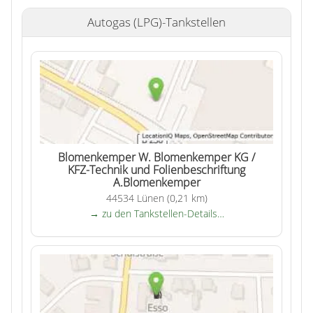
Autogas (LPG)-Tankstellen
Blomenkemper W. Blomenkemper KG /
KFZ-Technik und Folienbeschriftung
A.Blomenkemper
44534 Lünen (0,21 km)
→ zu den Tankstellen-Details…