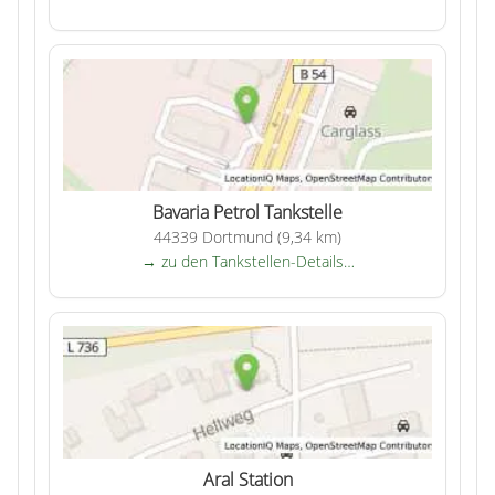
Bavaria Petrol Tankstelle
44339 Dortmund (9,34 km)
→ zu den Tankstellen-Details…
Aral Station