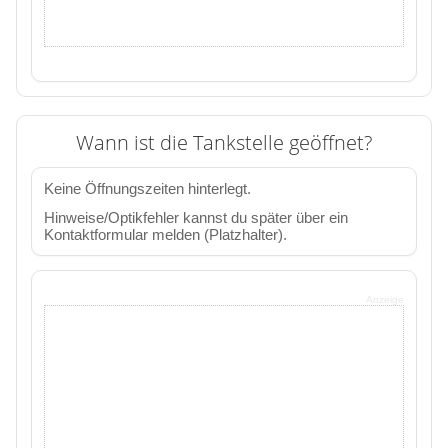
Wann ist die Tankstelle geöffnet?
Keine Öffnungszeiten hinterlegt.
Hinweise/Optikfehler kannst du später über ein
Kontaktformular melden (Platzhalter).
Anzeige