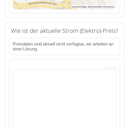
Wie ist der aktuelle Strom (Elektro)-Preis?
Preisdaten sind aktuell nicht verfügbar, wir arbeiten an
einer Lösung.
Anzeige