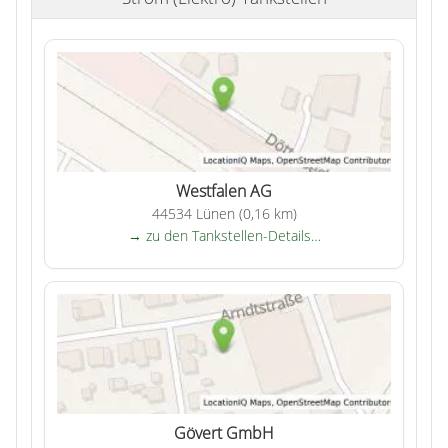
Westfalen AG
44534 Lünen (0,16 km)
→ zu den Tankstellen-Details…
Gövert GmbH