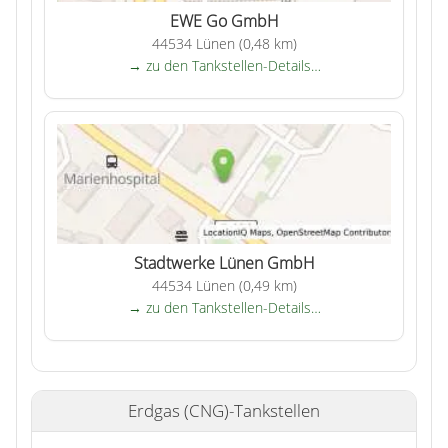
EWE Go GmbH
44534 Lünen (0,48 km)
→ zu den Tankstellen-Details…
Stadtwerke Lünen GmbH
44534 Lünen (0,49 km)
→ zu den Tankstellen-Details…
Erdgas (CNG)-Tankstellen