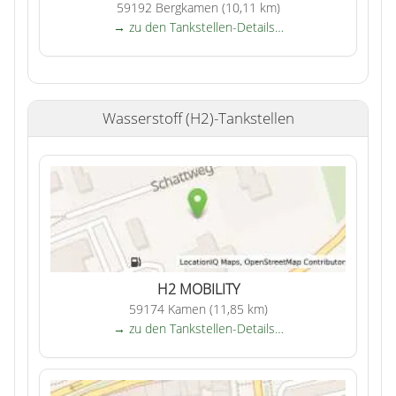
59192 Bergkamen (10,11 km)
→ zu den Tankstellen-Details…
Wasserstoff (H2)-Tankstellen
H2 MOBILITY
59174 Kamen (11,85 km)
→ zu den Tankstellen-Details…