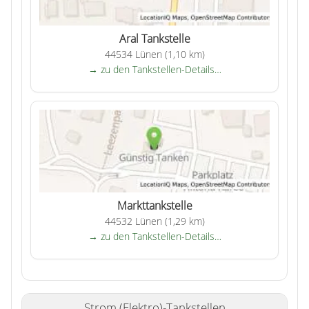
Aral Tankstelle
44534 Lünen (1,10 km)
→ zu den Tankstellen-Details…
Markttankstelle
44532 Lünen (1,29 km)
→ zu den Tankstellen-Details…
Strom (Elektro)-Tankstellen