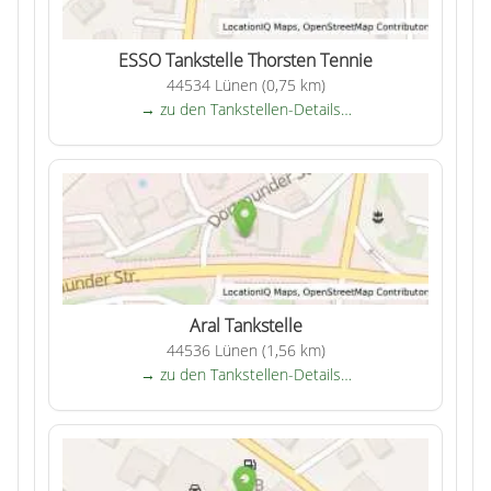
ESSO Tankstelle Thorsten Tennie
44534 Lünen (0,75 km)
→ zu den Tankstellen-Details…
Aral Tankstelle
44536 Lünen (1,56 km)
→ zu den Tankstellen-Details…