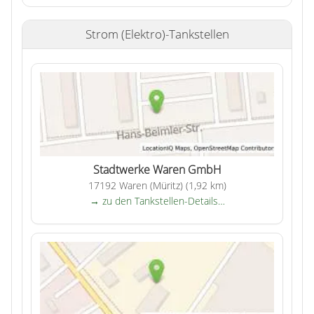
Strom (Elektro)-Tankstellen
Stadtwerke Waren GmbH
17192 Waren (Müritz) (1,92 km)
→ zu den Tankstellen-Details…