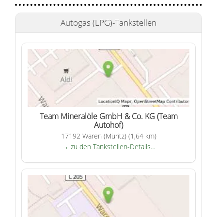
Autogas (LPG)-Tankstellen
Team Mineralöle GmbH & Co. KG (Team
Autohof)
17192 Waren (Müritz) (1,64 km)
→ zu den Tankstellen-Details…