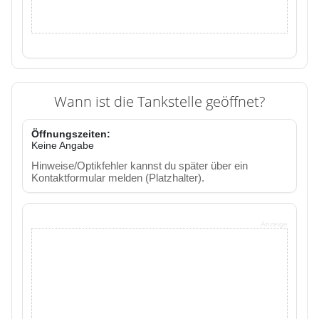
Wann ist die Tankstelle geöffnet?
Öffnungszeiten:
Keine Angabe
Hinweise/Optikfehler kannst du später über ein
Kontaktformular melden (Platzhalter).
Anzeige