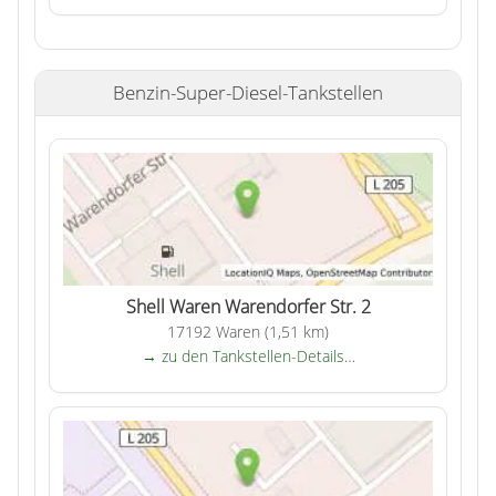
Benzin-Super-Diesel-Tankstellen
Shell Waren Warendorfer Str. 2
17192 Waren (1,51 km)
→ zu den Tankstellen-Details…