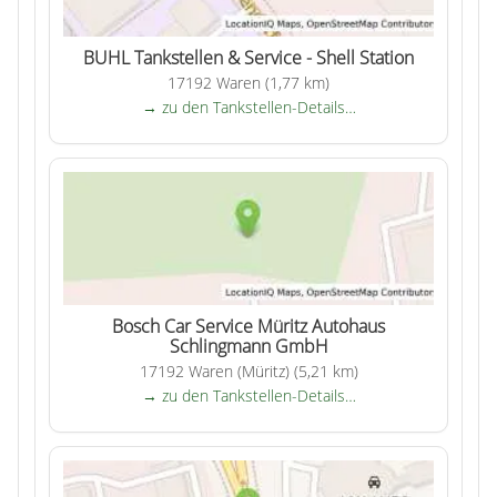
BUHL Tankstellen & Service - Shell Station
17192 Waren (1,77 km)
→ zu den Tankstellen-Details…
Bosch Car Service Müritz Autohaus
Schlingmann GmbH
17192 Waren (Müritz) (5,21 km)
→ zu den Tankstellen-Details…