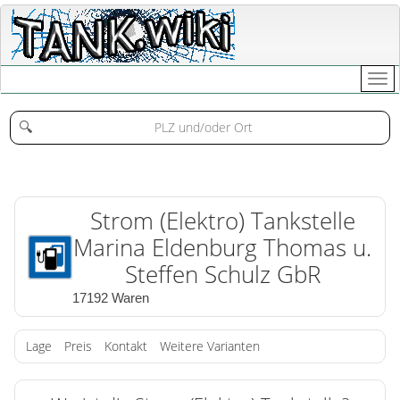
🔍
Strom (Elektro) Tankstelle
Marina Eldenburg Thomas u.
Steffen Schulz GbR
17192 Waren
Lage
Preis
Kontakt
Weitere Varianten