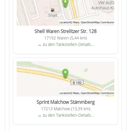
Shell Waren Strelitzer Str. 128
17192 Waren (5,44 km)
→ zu den Tankstellen-Details…
Sprint Malchow Stämmberg
17213 Malchow (13,39 km)
→ zu den Tankstellen-Details…