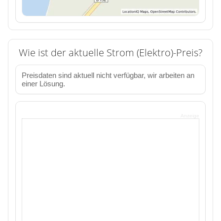
Wie ist der aktuelle Strom (Elektro)-Preis?
Preisdaten sind aktuell nicht verfügbar, wir arbeiten an
einer Lösung.
Anzeige