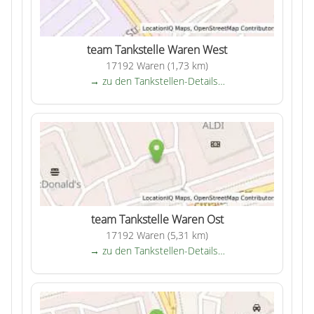
team Tankstelle Waren West
17192 Waren (1,73 km)
→ zu den Tankstellen-Details…
team Tankstelle Waren Ost
17192 Waren (5,31 km)
→ zu den Tankstellen-Details…