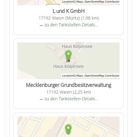
L und K GmbH
17192 Waren (Müritz) (1,98 km)
→ zu den Tankstellen-Details…
Mecklenburger Grundbesitzverwaltung
17192 Waren (2,25 km)
→ zu den Tankstellen-Details…