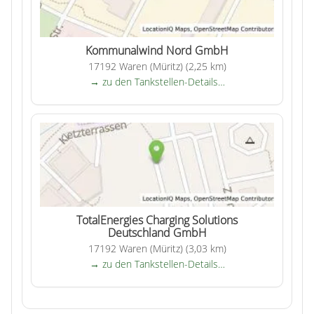
Kommunalwind Nord GmbH
17192 Waren (Müritz) (2,25 km)
→ zu den Tankstellen-Details…
TotalEnergies Charging Solutions
Deutschland GmbH
17192 Waren (Müritz) (3,03 km)
→ zu den Tankstellen-Details…