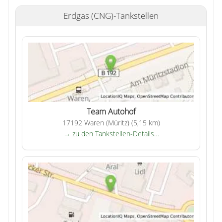
Erdgas (CNG)-Tankstellen
Team Autohof
17192 Waren (Müritz) (5,15 km)
→ zu den Tankstellen-Details…