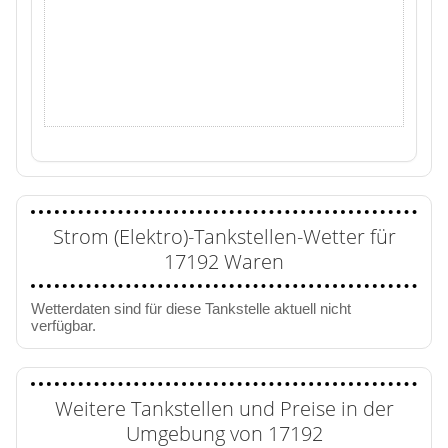
Strom (Elektro)-Tankstellen-Wetter für
17192 Waren
Wetterdaten sind für diese Tankstelle aktuell nicht
verfügbar.
Weitere Tankstellen und Preise in der
Umgebung von 17192