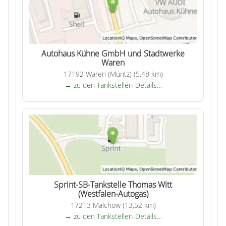
Autohaus Kühne GmbH und Stadtwerke
Waren
17192 Waren (Müritz) (5,48 km)
→ zu den Tankstellen-Details…
Sprint-SB-Tankstelle Thomas Witt
(Westfalen-Autogas)
17213 Malchow (13,52 km)
→ zu den Tankstellen-Details…