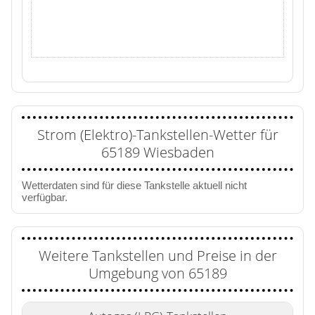
Strom (Elektro)-Tankstellen-Wetter für
65189 Wiesbaden
Wetterdaten sind für diese Tankstelle aktuell nicht
verfügbar.
Weitere Tankstellen und Preise in der
Umgebung von 65189