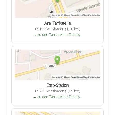
Aral Tankstelle
65189 Wiesbaden (1,10 km)
→ zu den Tankstellen-Details…
Esso-Station
65203 Wiesbaden (3,15 km)
→ zu den Tankstellen-Details…