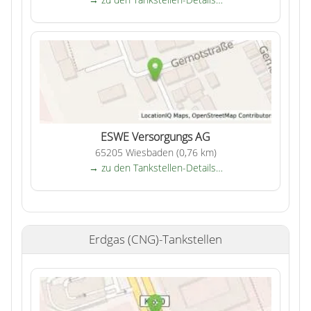
ESWE Versorgungs AG
65205 Wiesbaden (0,76 km)
→ zu den Tankstellen-Details…
Erdgas (CNG)-Tankstellen