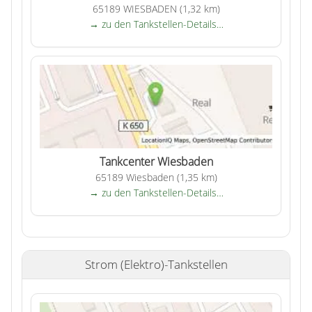
65189 WIESBADEN (1,32 km)
→ zu den Tankstellen-Details…
Tankcenter Wiesbaden
65189 Wiesbaden (1,35 km)
→ zu den Tankstellen-Details…
Strom (Elektro)-Tankstellen