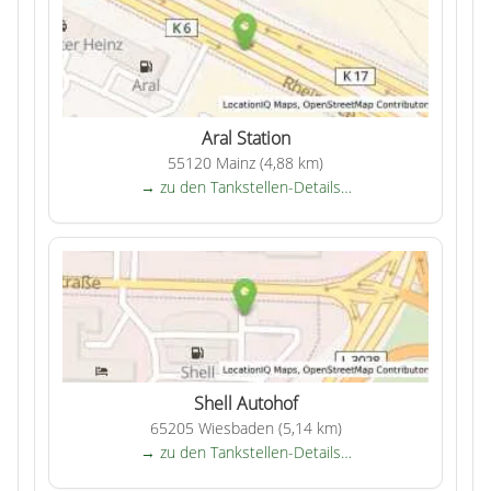
Aral Station
55120 Mainz (4,88 km)
→ zu den Tankstellen-Details…
Shell Autohof
65205 Wiesbaden (5,14 km)
→ zu den Tankstellen-Details…