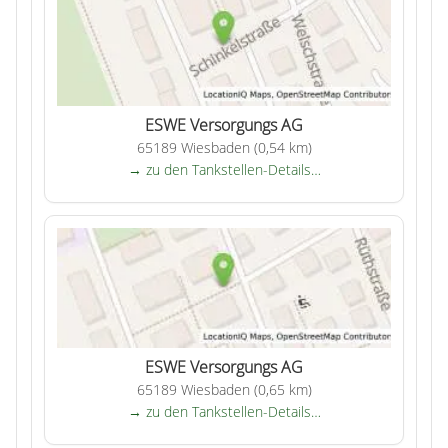
ESWE Versorgungs AG
65189 Wiesbaden (0,54 km)
→ zu den Tankstellen-Details…
ESWE Versorgungs AG
65189 Wiesbaden (0,65 km)
→ zu den Tankstellen-Details…