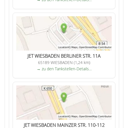
JET WIESBADEN BERLINER STR. 11A
65189 WIESBADEN (1,24 km)
→ zu den Tankstellen-Details…
JET WIESBADEN MAINZER STR. 110-112