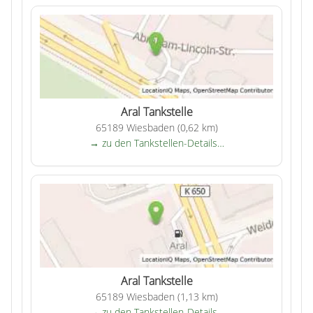
Aral Tankstelle
65189 Wiesbaden (0,62 km)
→ zu den Tankstellen-Details…
Aral Tankstelle
65189 Wiesbaden (1,13 km)
→ zu den Tankstellen-Details…