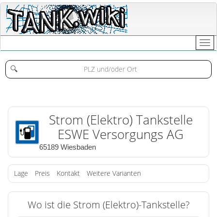
🔍
Strom (Elektro) Tankstelle
ESWE Versorgungs AG
65189 Wiesbaden
Lage
Preis
Kontakt
Weitere Varianten
Wo ist die Strom (Elektro)-Tankstelle?