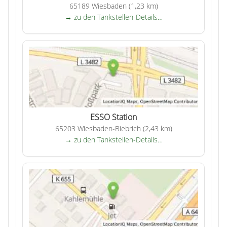
65189 Wiesbaden (1,23 km)
→ zu den Tankstellen-Details…
ESSO Station
65203 Wiesbaden-Biebrich (2,43 km)
→ zu den Tankstellen-Details…