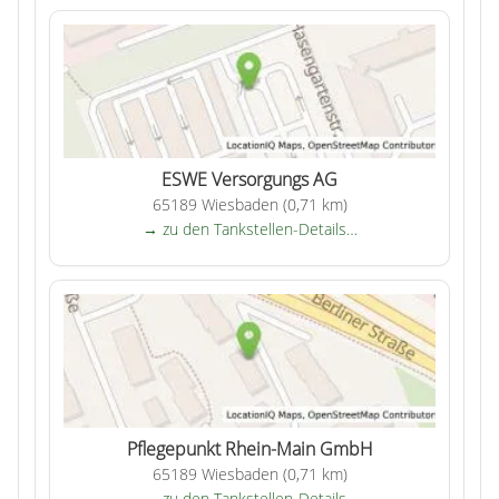
ESWE Versorgungs AG
65189 Wiesbaden (0,71 km)
→ zu den Tankstellen-Details…
Pflegepunkt Rhein-Main GmbH
65189 Wiesbaden (0,71 km)
→ zu den Tankstellen-Details…