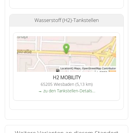
Wasserstoff (H2)-Tankstellen
H2 MOBILITY
65205 Wiesbaden (5,13 km)
→ zu den Tankstellen-Details…