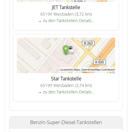
JET Tankstelle
65199 Wiesbaden (3,72 km)
→ zu den Tankstellen-Details…
Star Tankstelle
65199 Wiesbaden (3,74 km)
→ zu den Tankstellen-Details…
Benzin-Super-Diesel-Tankstellen