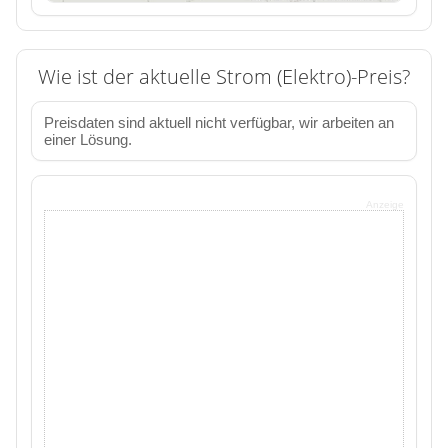
Wie ist der aktuelle Strom (Elektro)-Preis?
Preisdaten sind aktuell nicht verfügbar, wir arbeiten an
einer Lösung.
Anzeige