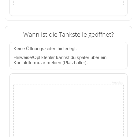
Wann ist die Tankstelle geöffnet?
Keine Öffnungszeiten hinterlegt.
Hinweise/Optikfehler kannst du später über ein
Kontaktformular melden (Platzhalter).
Anzeige