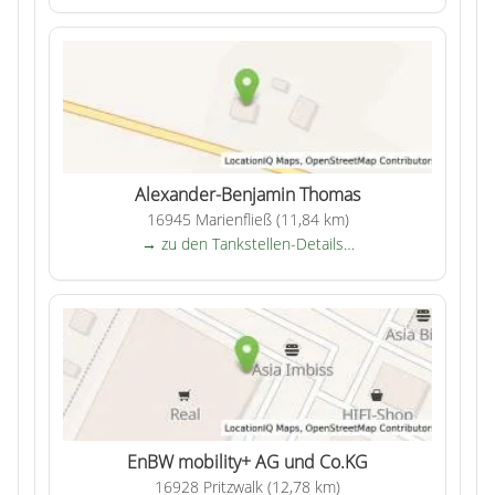
Alexander-Benjamin Thomas
16945 Marienfließ (11,84 km)
→ zu den Tankstellen-Details…
EnBW mobility+ AG und Co.KG
16928 Pritzwalk (12,78 km)