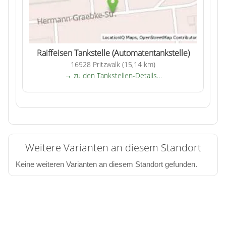
Raiffeisen Tankstelle (Automatentankstelle)
16928 Pritzwalk (15,14 km)
→ zu den Tankstellen-Details…
Weitere Varianten an diesem Standort
Keine weiteren Varianten an diesem Standort gefunden.