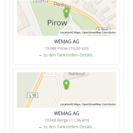
WEMAG AG
19348 Pirow (10,00 km)
→ zu den Tankstellen-Details…
WEMAG AG
19348 Berge (11,36 km)
→ zu den Tankstellen-Details…