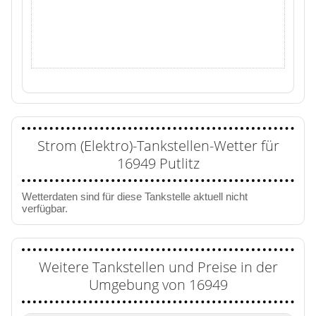
Strom (Elektro)-Tankstellen-Wetter für
16949 Putlitz
Wetterdaten sind für diese Tankstelle aktuell nicht
verfügbar.
Weitere Tankstellen und Preise in der
Umgebung von 16949