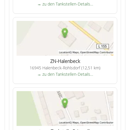
→ zu den Tankstellen-Details…
ZN-Halenbeck
16945 Halenbeck-Rohlsdorf (12,51 km)
→ zu den Tankstellen-Details…