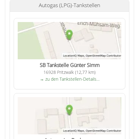
Autogas (LPG)-Tankstellen
SB Tankstelle Günter Simm
16928 Pritzwalk (12,77 km)
→ zu den Tankstellen-Details…