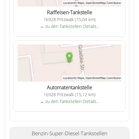
Raiffeisen-Tankstelle
16928 Pritzwalk (15,04 km)
→ zu den Tankstellen-Details…
Automatentankstelle
16928 Pritzwalk (15,12 km)
→ zu den Tankstellen-Details…
Benzin-Super-Diesel-Tankstellen