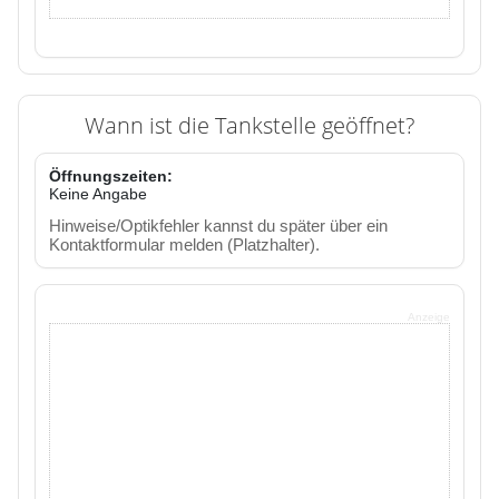
Wann ist die Tankstelle geöffnet?
Öffnungszeiten:
Keine Angabe
Hinweise/Optikfehler kannst du später über ein
Kontaktformular melden (Platzhalter).
Anzeige