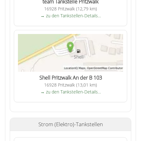
team Tankstelle Pritzwalk
16928 Pritzwalk (12,79 km)
→ zu den Tankstellen-Details…
Shell Pritzwalk An der B 103
16928 Pritzwalk (13,01 km)
→ zu den Tankstellen-Details…
Strom (Elektro)-Tankstellen