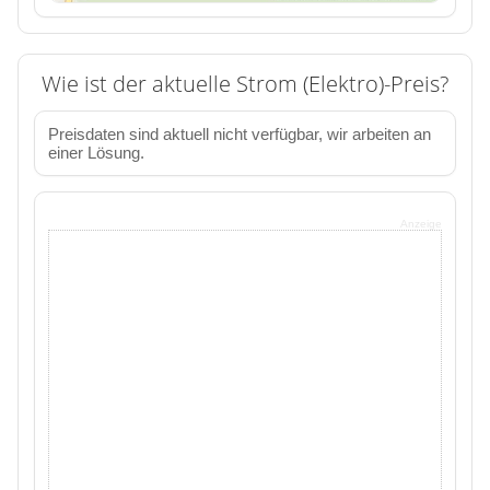
Wie ist der aktuelle Strom (Elektro)-Preis?
Preisdaten sind aktuell nicht verfügbar, wir arbeiten an
einer Lösung.
Anzeige