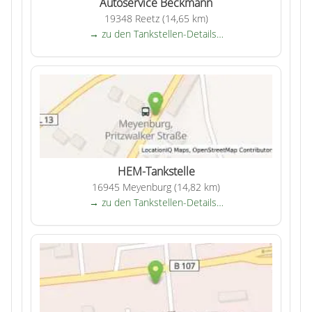
Autoservice Beckmann
19348 Reetz (14,65 km)
→ zu den Tankstellen-Details…
HEM-Tankstelle
16945 Meyenburg (14,82 km)
→ zu den Tankstellen-Details…