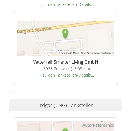
→ zu den Tankstellen-Details…
Vattenfall Smarter Living GmbH
16928 Pritzwalk (13,08 km)
→ zu den Tankstellen-Details…
Erdgas (CNG)-Tankstellen