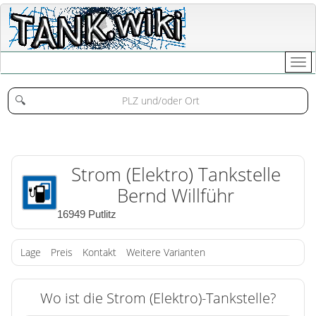
🔍
Strom (Elektro) Tankstelle
Bernd Willführ
16949 Putlitz
Lage
Preis
Kontakt
Weitere Varianten
Wo ist die Strom (Elektro)-Tankstelle?