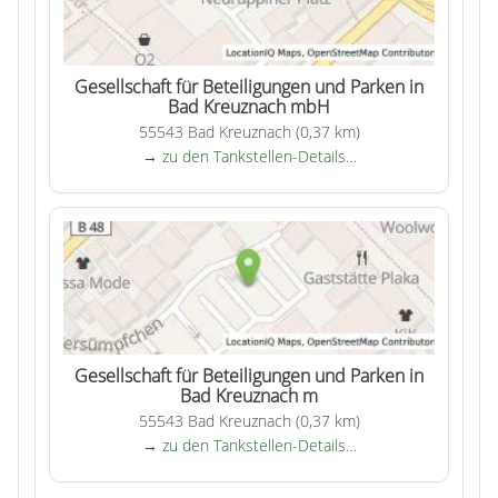
Gesellschaft für Beteiligungen und Parken in
Bad Kreuznach mbH
55543 Bad Kreuznach (0,37 km)
→ zu den Tankstellen-Details…
Gesellschaft für Beteiligungen und Parken in
Bad Kreuznach m
55543 Bad Kreuznach (0,37 km)
→ zu den Tankstellen-Details…