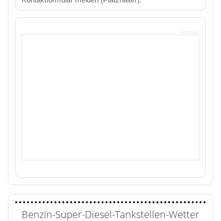
Anzeige
Benzin-Super-Diesel-Tankstellen-Wetter