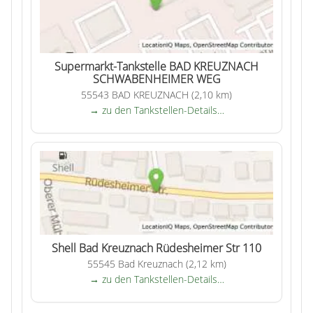
Supermarkt-Tankstelle BAD KREUZNACH
SCHWABENHEIMER WEG
55543 BAD KREUZNACH (2,10 km)
→ zu den Tankstellen-Details…
Shell Bad Kreuznach Rüdesheimer Str 110
55545 Bad Kreuznach (2,12 km)
→ zu den Tankstellen-Details…