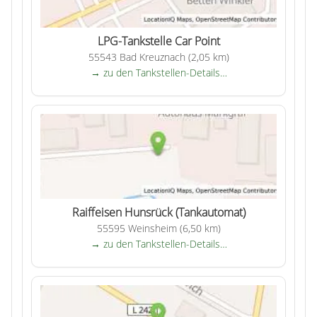
LPG-Tankstelle Car Point
55543 Bad Kreuznach (2,05 km)
→ zu den Tankstellen-Details…
Raiffeisen Hunsrück (Tankautomat)
55595 Weinsheim (6,50 km)
→ zu den Tankstellen-Details…