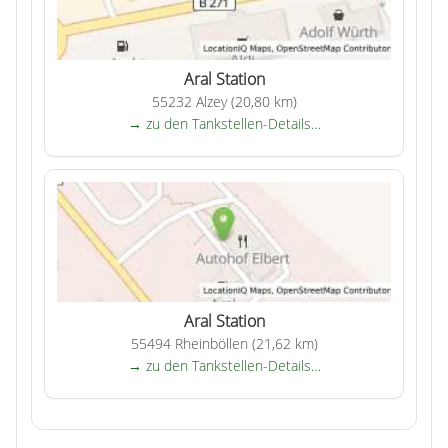
Aral Station
55232 Alzey (20,80 km)
→ zu den Tankstellen-Details…
Aral Station
55494 Rheinböllen (21,62 km)
→ zu den Tankstellen-Details…