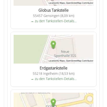
Globus Tankstelle
55457 Gensingen (8,09 km)
→ zu den Tankstellen-Details…
Erdgastankstelle
55218 Ingelheim (18,53 km)
→ zu den Tankstellen-Details…