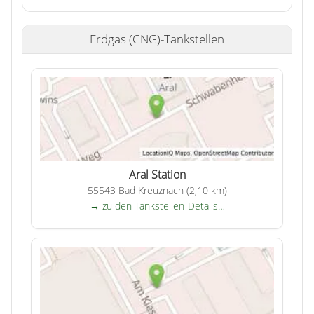
Erdgas (CNG)-Tankstellen
Aral Station
55543 Bad Kreuznach (2,10 km)
→ zu den Tankstellen-Details…