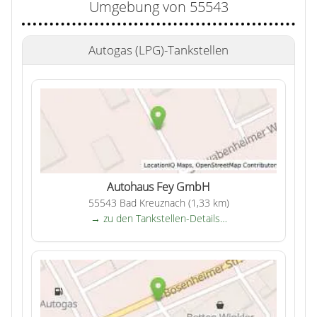
Umgebung von 55543
Autogas (LPG)-Tankstellen
Autohaus Fey GmbH
55543 Bad Kreuznach (1,33 km)
→ zu den Tankstellen-Details…