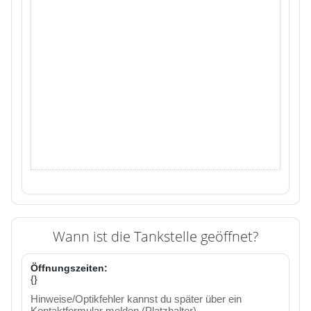
Wann ist die Tankstelle geöffnet?
Öffnungszeiten:
{}
Hinweise/Optikfehler kannst du später über ein
Kontaktformular melden (Platzhalter).