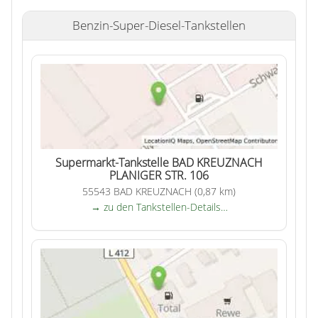
Benzin-Super-Diesel-Tankstellen
Supermarkt-Tankstelle BAD KREUZNACH
PLANIGER STR. 106
55543 BAD KREUZNACH (0,87 km)
→ zu den Tankstellen-Details…