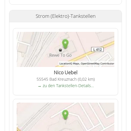
Strom (Elektro)-Tankstellen
Nico Uebel
55545 Bad Kreuznach (0,02 km)
→ zu den Tankstellen-Details…