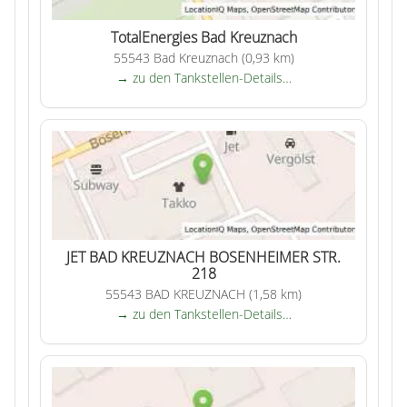
TotalEnergies Bad Kreuznach
55543 Bad Kreuznach (0,93 km)
→ zu den Tankstellen-Details…
JET BAD KREUZNACH BOSENHEIMER STR.
218
55543 BAD KREUZNACH (1,58 km)
→ zu den Tankstellen-Details…