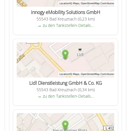
innogy eMobility Solutions GmbH
55543 Bad Kreuznach (0,23 km)
→ zu den Tankstellen-Details…
Lidl Dienstleistung GmbH & Co. KG
55543 Bad Kreuznach (0,34 km)
→ zu den Tankstellen-Details…