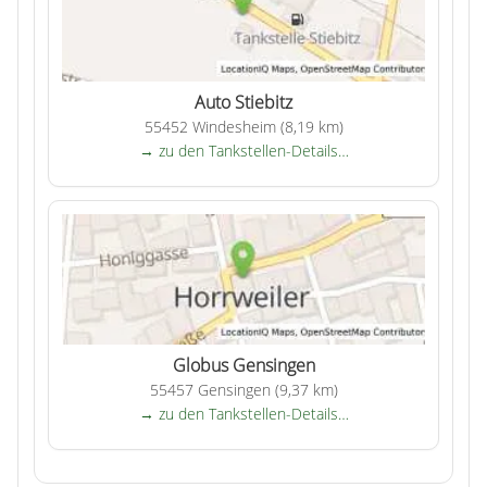
Auto Stiebitz
55452 Windesheim (8,19 km)
→ zu den Tankstellen-Details…
Globus Gensingen
55457 Gensingen (9,37 km)
→ zu den Tankstellen-Details…