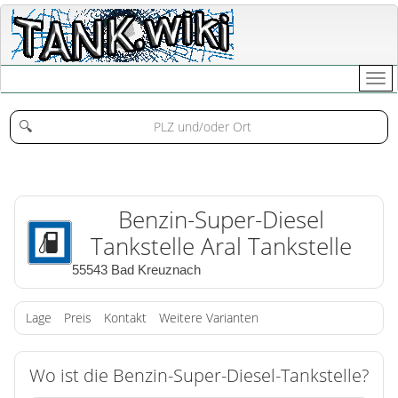
🔍
Benzin-Super-Diesel
Tankstelle Aral Tankstelle
55543 Bad Kreuznach
Lage
Preis
Kontakt
Weitere Varianten
Wo ist die Benzin-Super-Diesel-Tankstelle?