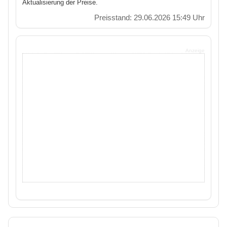
Aktualisierung der Preise.
Preisstand: 29.06.2026 15:49 Uhr
Anzeige