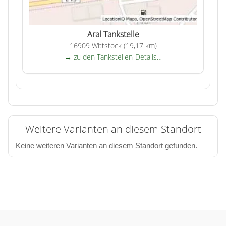
Aral Tankstelle
16909 Wittstock (19,17 km)
→ zu den Tankstellen-Details…
Weitere Varianten an diesem Standort
Keine weiteren Varianten an diesem Standort gefunden.