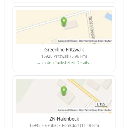
Greenline Pritzwalk
16928 Pritzwalk (5,96 km)
→ zu den Tankstellen-Details…
ZN-Halenbeck
16945 Halenbeck-Rohlsdorf (11,49 km)