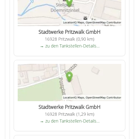
Stadtwerke Pritzwalk GmbH
16928 Pritzwalk (0,90 km)
→ zu den Tankstellen-Details…
Stadtwerke Pritzwalk GmbH
16928 Pritzwalk (1,29 km)
→ zu den Tankstellen-Details…