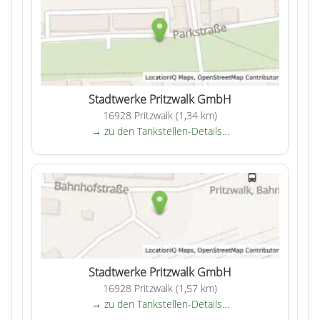
Stadtwerke Pritzwalk GmbH
16928 Pritzwalk (1,34 km)
→ zu den Tankstellen-Details…
Stadtwerke Pritzwalk GmbH
16928 Pritzwalk (1,57 km)
→ zu den Tankstellen-Details…