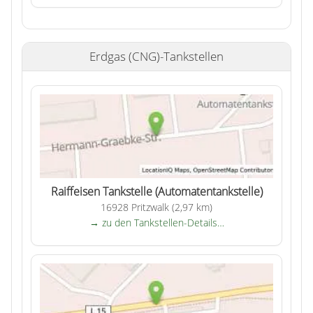
Erdgas (CNG)-Tankstellen
Raiffeisen Tankstelle (Automatentankstelle)
16928 Pritzwalk (2,97 km)
→ zu den Tankstellen-Details…