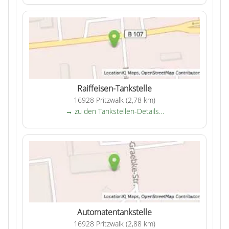
Raiffeisen-Tankstelle
16928 Pritzwalk (2,78 km)
→ zu den Tankstellen-Details…
Automatentankstelle
16928 Pritzwalk (2,88 km)