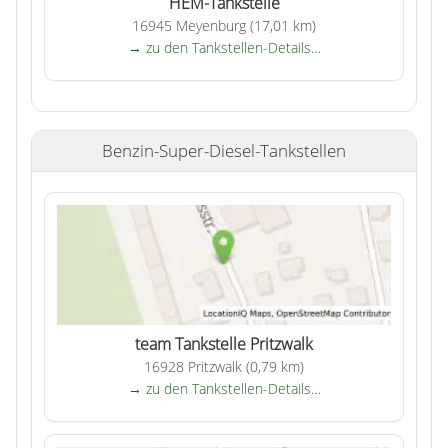
HEM-Tankstelle
16945 Meyenburg (17,01 km)
→ zu den Tankstellen-Details…
Benzin-Super-Diesel-Tankstellen
team Tankstelle Pritzwalk
16928 Pritzwalk (0,79 km)
→ zu den Tankstellen-Details…