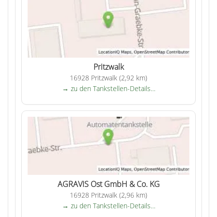
Pritzwalk
16928 Pritzwalk (2,92 km)
→ zu den Tankstellen-Details…
AGRAVIS Ost GmbH & Co. KG
16928 Pritzwalk (2,96 km)
→ zu den Tankstellen-Details…