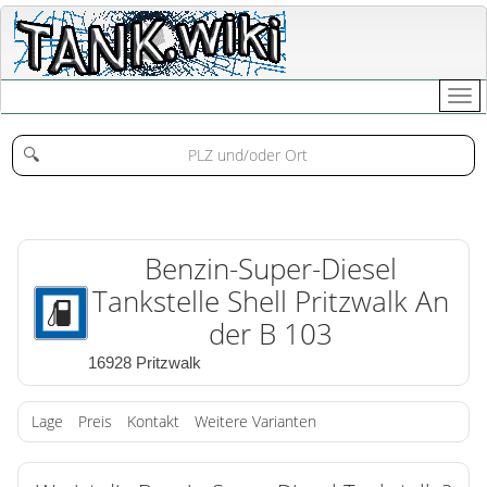
🔍
Benzin-Super-Diesel
Tankstelle Shell Pritzwalk An
der B 103
16928 Pritzwalk
Lage
Preis
Kontakt
Weitere Varianten