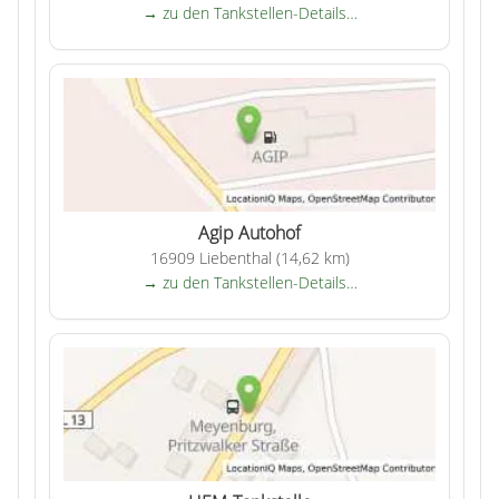
→ zu den Tankstellen-Details…
Agip Autohof
16909 Liebenthal (14,62 km)
→ zu den Tankstellen-Details…