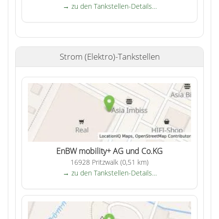
→ zu den Tankstellen-Details…
Strom (Elektro)-Tankstellen
EnBW mobility+ AG und Co.KG
16928 Pritzwalk (0,51 km)
→ zu den Tankstellen-Details…