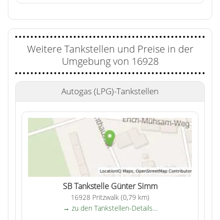
Weitere Tankstellen und Preise in der
Umgebung von 16928
Autogas (LPG)-Tankstellen
SB Tankstelle Günter Simm
16928 Pritzwalk (0,79 km)
→ zu den Tankstellen-Details…