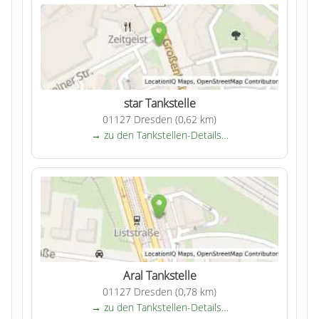
star Tankstelle
01127 Dresden (0,62 km)
→ zu den Tankstellen-Details…
Aral Tankstelle
01127 Dresden (0,78 km)
→ zu den Tankstellen-Details…