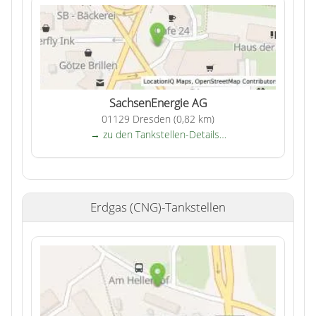
SachsenEnergie AG
01129 Dresden (0,82 km)
→ zu den Tankstellen-Details…
Erdgas (CNG)-Tankstellen