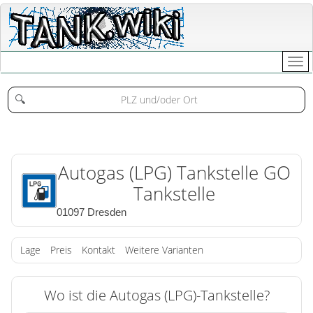
🔍
Autogas (LPG) Tankstelle GO
Tankstelle
01097 Dresden
Lage
Preis
Kontakt
Weitere Varianten
Wo ist die Autogas (LPG)-Tankstelle?