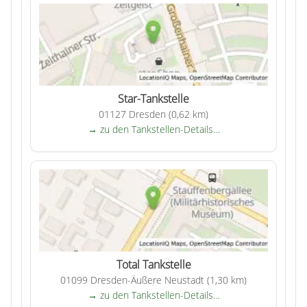
Star-Tankstelle
01127 Dresden (0,62 km)
→ zu den Tankstellen-Details…
Total Tankstelle
01099 Dresden-Äußere Neustadt (1,30 km)
→ zu den Tankstellen-Details…