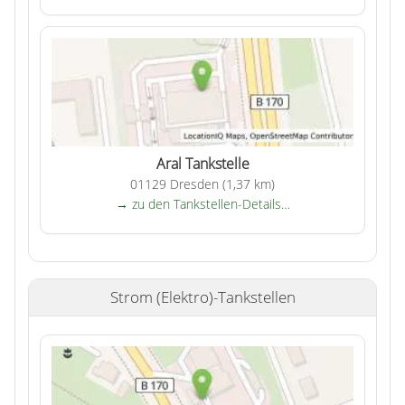
Aral Tankstelle
01129 Dresden (1,37 km)
→ zu den Tankstellen-Details…
Strom (Elektro)-Tankstellen