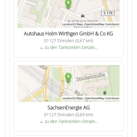
Autohaus Holm Wirthgen GmbH & Co KG
01127 Dresden (0,67 km)
→ zu den Tankstellen-Details…
SachsenEnergie AG
01127 Dresden (0,69 km)
→ zu den Tankstellen-Details…