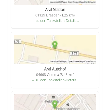
Aral Station
01129 Dresden (1,25 km)
→ zu den Tankstellen-Details…
Aral Autohof
04668 Grimma (3,46 km)
→ zu den Tankstellen-Details…