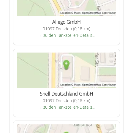
Allego GmbH
01097 Dresden (0,18 km)
→ zu den Tankstellen-Details…
Shell Deutschland GmbH
01097 Dresden (0,18 km)
→ zu den Tankstellen-Details…