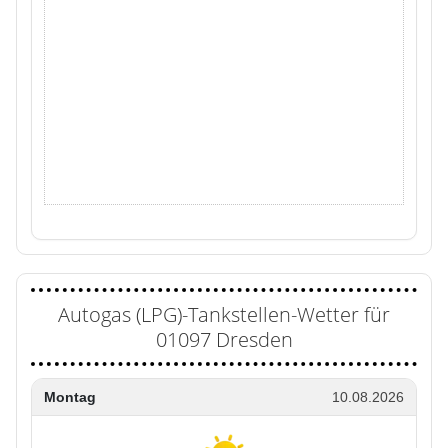
Autogas (LPG)-Tankstellen-Wetter für
01097 Dresden
Montag
10.08.2026