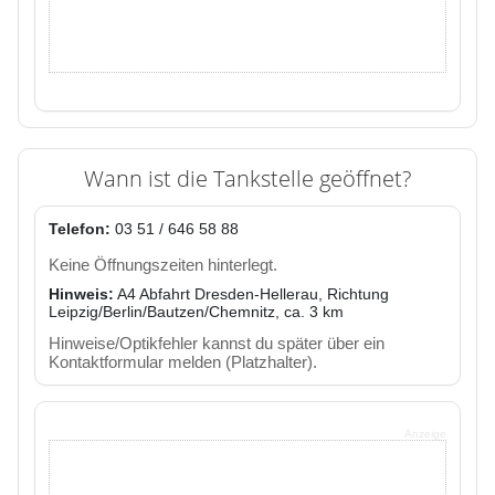
Wann ist die Tankstelle geöffnet?
Telefon:
03 51 / 646 58 88
Keine Öffnungszeiten hinterlegt.
Hinweis:
A4 Abfahrt Dresden-Hellerau, Richtung
Leipzig/Berlin/Bautzen/Chemnitz, ca. 3 km
Hinweise/Optikfehler kannst du später über ein
Kontaktformular melden (Platzhalter).
Anzeige