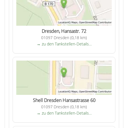
Dresden, Hansastr. 72
01097 Dresden (0,18 km)
→ zu den Tankstellen-Details…
Shell Dresden Hansastrasse 60
01097 Dresden (0,18 km)
→ zu den Tankstellen-Details…