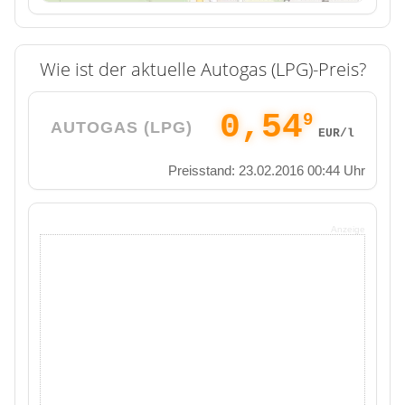
Wie ist der aktuelle Autogas (LPG)-Preis?
0,54
9
AUTOGAS (LPG)
EUR/l
Preisstand: 23.02.2016 00:44 Uhr
Anzeige