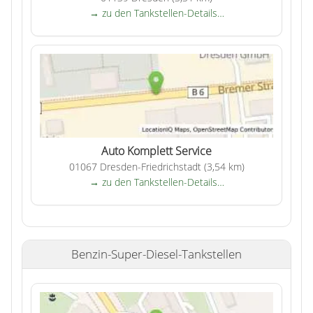
→ zu den Tankstellen-Details…
Auto Komplett Service
01067 Dresden-Friedrichstadt (3,54 km)
→ zu den Tankstellen-Details…
Benzin-Super-Diesel-Tankstellen