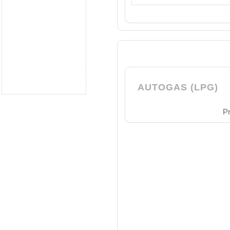
AUTOGAS (LPG)
Pr