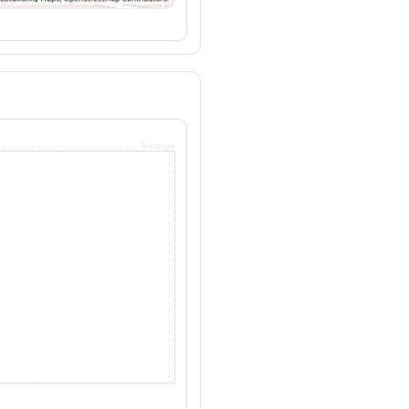
Anzeige