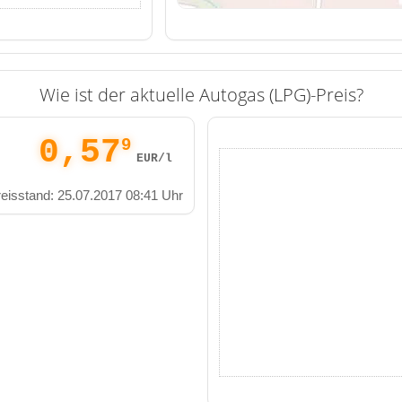
Wie ist der aktuelle Autogas (LPG)-Preis?
0,57
9
EUR/l
eisstand: 25.07.2017 08:41 Uhr