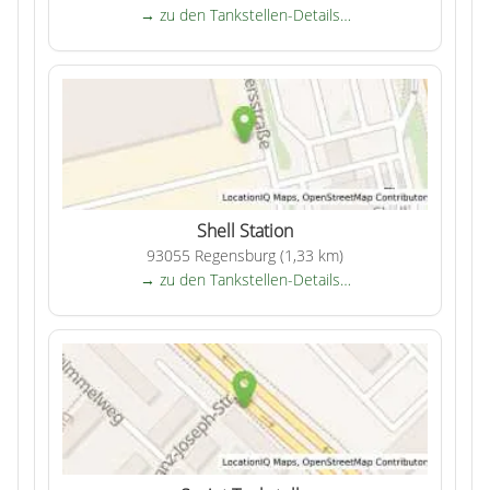
→ zu den Tankstellen-Details…
Shell Station
93055 Regensburg (1,33 km)
→ zu den Tankstellen-Details…