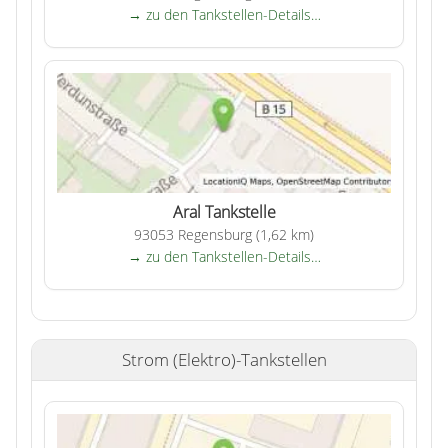
→ zu den Tankstellen-Details…
Aral Tankstelle
93053 Regensburg (1,62 km)
→ zu den Tankstellen-Details…
Strom (Elektro)-Tankstellen