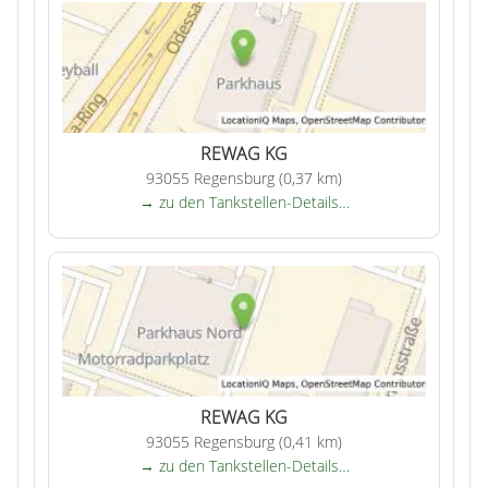
REWAG KG
93055 Regensburg (0,37 km)
→ zu den Tankstellen-Details…
REWAG KG
93055 Regensburg (0,41 km)
→ zu den Tankstellen-Details…