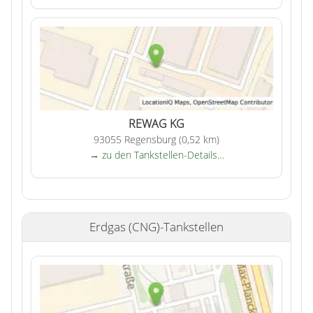
REWAG KG
93055 Regensburg (0,52 km)
→ zu den Tankstellen-Details…
Erdgas (CNG)-Tankstellen