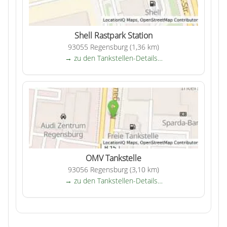
Shell Rastpark Station
93055 Regensburg (1,36 km)
→ zu den Tankstellen-Details…
OMV Tankstelle
93056 Regensburg (3,10 km)
→ zu den Tankstellen-Details…