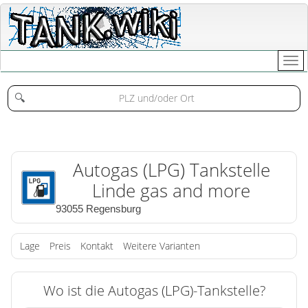
🔍
Autogas (LPG) Tankstelle
Linde gas and more
93055 Regensburg
Lage
Preis
Kontakt
Weitere Varianten
Wo ist die Autogas (LPG)-Tankstelle?