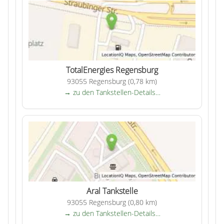
TotalEnergies Regensburg
93055 Regensburg (0,78 km)
→ zu den Tankstellen-Details…
Aral Tankstelle
93055 Regensburg (0,80 km)
→ zu den Tankstellen-Details…