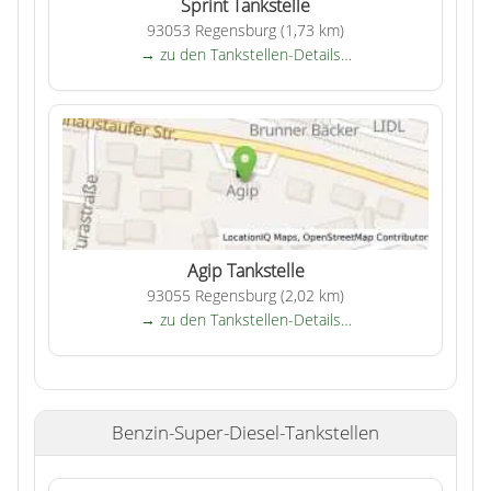
Sprint Tankstelle
93053 Regensburg (1,73 km)
→ zu den Tankstellen-Details…
Agip Tankstelle
93055 Regensburg (2,02 km)
→ zu den Tankstellen-Details…
Benzin-Super-Diesel-Tankstellen