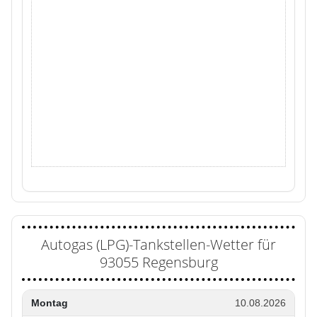
Autogas (LPG)-Tankstellen-Wetter für
93055 Regensburg
Montag
10.08.2026