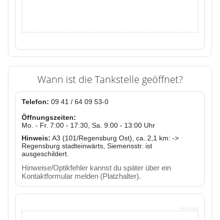
Wann ist die Tankstelle geöffnet?
Telefon:
09 41 / 64 09 53-0
Öffnungszeiten:
Mo. - Fr. 7:00 - 17:30, Sa. 9:00 - 13:00 Uhr
Hinweis:
A3 (101/Regensburg Ost), ca. 2,1 km: ->
Regensburg stadteinwärts, Siemensstr. ist
ausgeschildert.
Hinweise/Optikfehler kannst du später über ein
Kontaktformular melden (Platzhalter).
Anzeige