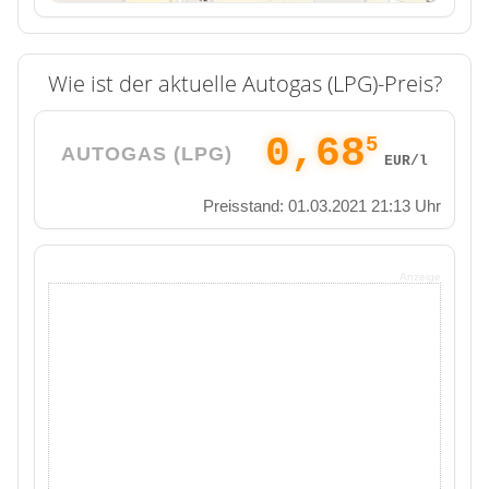
Wie ist der aktuelle Autogas (LPG)-Preis?
0,68
5
AUTOGAS (LPG)
EUR/l
Preisstand: 01.03.2021 21:13 Uhr
Anzeige