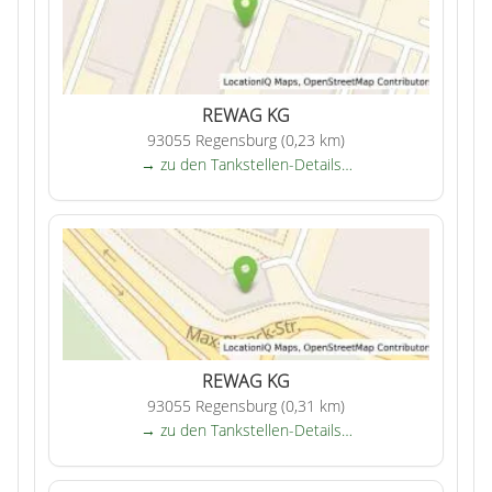
REWAG KG
93055 Regensburg (0,23 km)
→ zu den Tankstellen-Details…
REWAG KG
93055 Regensburg (0,31 km)
→ zu den Tankstellen-Details…