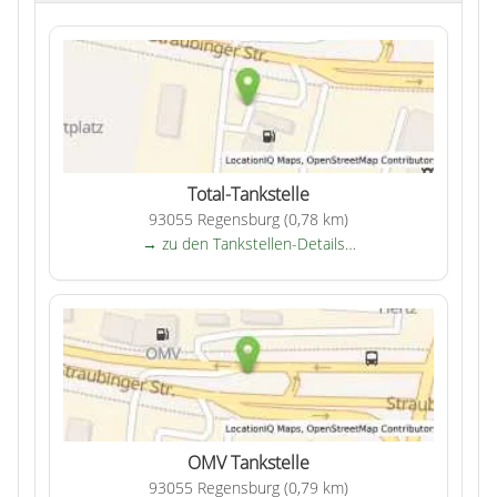
Total-Tankstelle
93055 Regensburg (0,78 km)
→ zu den Tankstellen-Details…
OMV Tankstelle
93055 Regensburg (0,79 km)